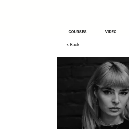
COURSES
VIDEO
< Back