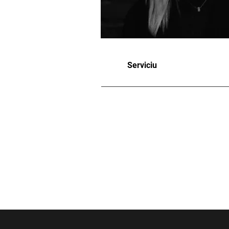
Serviciu