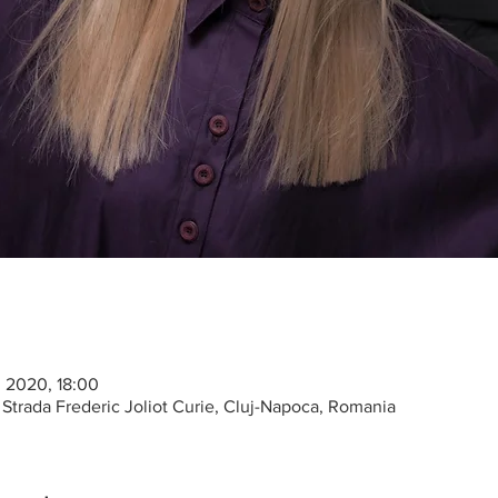
. 2020, 18:00
, Strada Frederic Joliot Curie, Cluj-Napoca, Romania