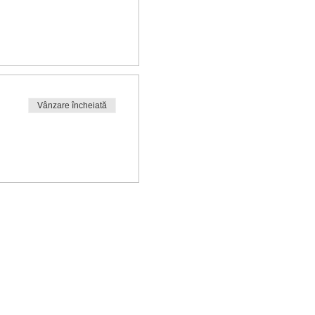
Vânzare încheiată