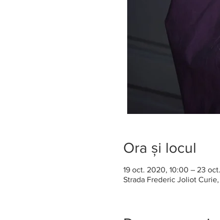
Ora și locul
19 oct. 2020, 10:00 – 23 oct
Strada Frederic Joliot Curie