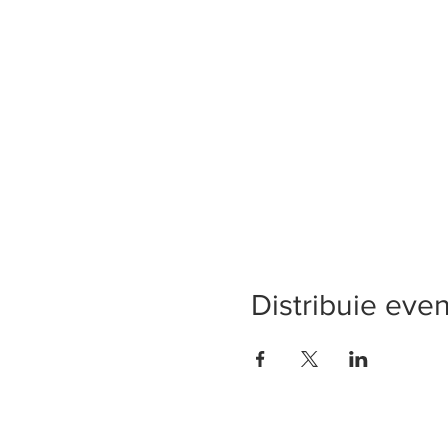
Distribuie eve