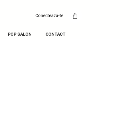
Conectează-te
POP SALON
CONTACT