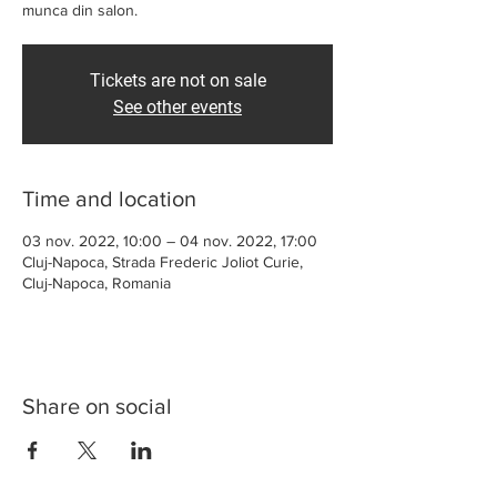
munca din salon.
Tickets are not on sale
See other events
Time and location
03 nov. 2022, 10:00 – 04 nov. 2022, 17:00
Cluj-Napoca, Strada Frederic Joliot Curie,
Cluj-Napoca, Romania
Share on social