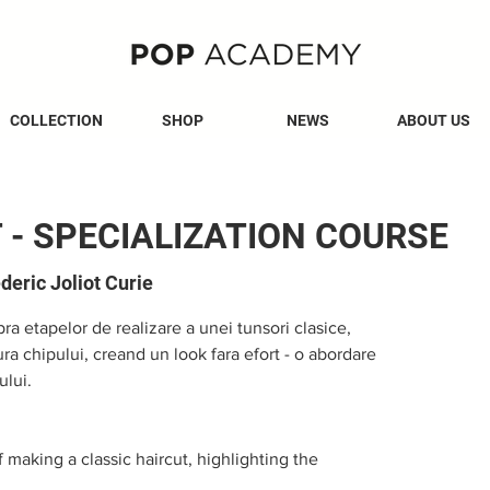
COLLECTION
SHOP
NEWS
ABOUT US
 - SPECIALIZATION COURSE
deric Joliot Curie
 etapelor de realizare a unei tunsori clasice,
ra chipului, creand un look fara efort - o abordare
ului.
 making a classic haircut, highlighting the