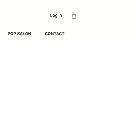
Log In
POP SALON
CONTACT