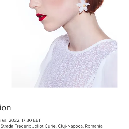
ion
 ian. 2022, 17:30 EET
, Strada Frederic Joliot Curie, Cluj-Napoca, Romania