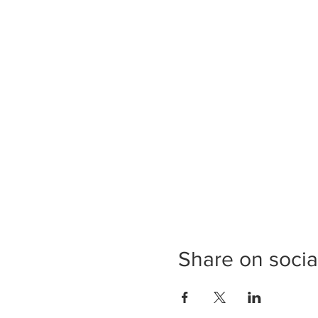
Share on socia