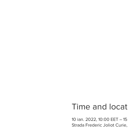
Time and locat
10 ian. 2022, 10:00 EET – 15
Strada Frederic Joliot Curie