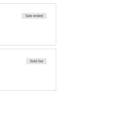
Sale ended
Sold Out