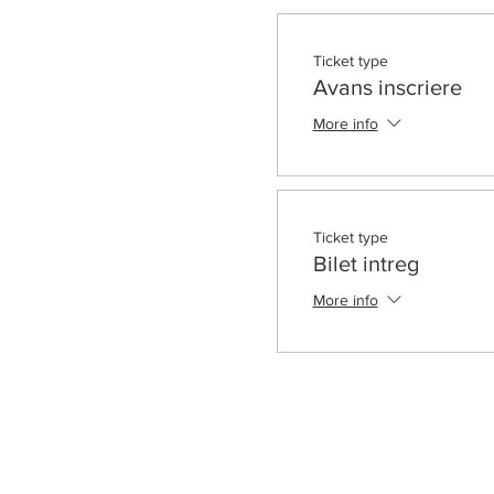
Ticket type
Avans inscriere
More info
Ticket type
Bilet intreg
More info