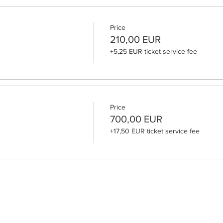
Price
210,00 EUR
+5,25 EUR ticket service fee
Price
700,00 EUR
+17,50 EUR ticket service fee