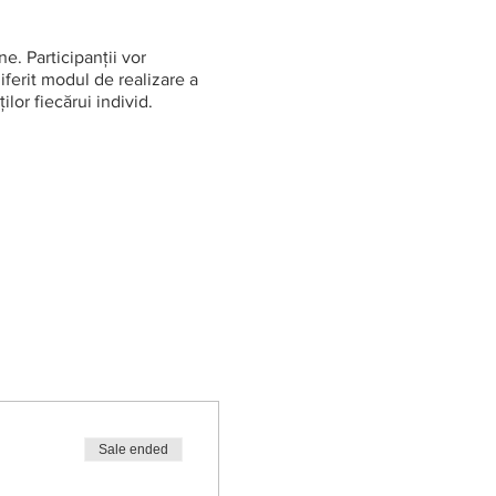
. Participanții vor
ferit modul de realizare a
ilor fiecărui individ.
Sale ended