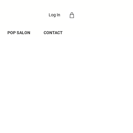
Log In
POP SALON
CONTACT