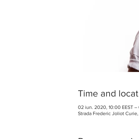
Time and locat
02 iun. 2020, 10:00 EEST – 
Strada Frederic Joliot Curie