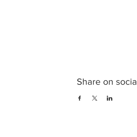
Share on socia