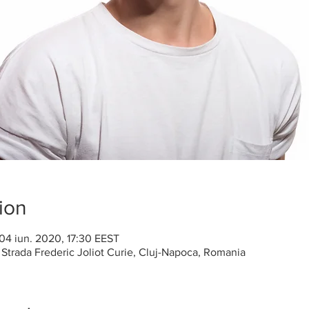
ion
04 iun. 2020, 17:30 EEST
, Strada Frederic Joliot Curie, Cluj-Napoca, Romania